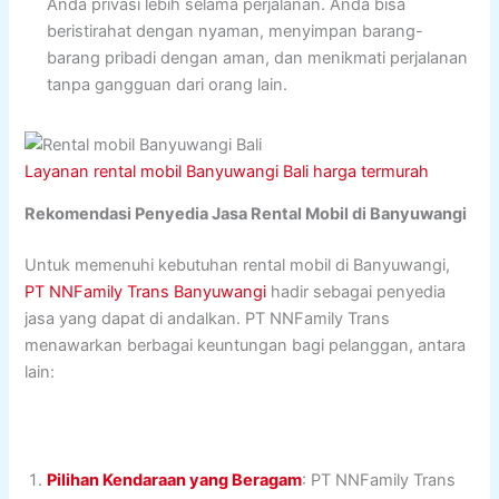
Anda privasi lebih selama perjalanan. Anda bisa
beristirahat dengan nyaman, menyimpan barang-
barang pribadi dengan aman, dan menikmati perjalanan
tanpa gangguan dari orang lain.
Layanan rental mobil Banyuwangi Bali harga termurah
Rekomendasi Penyedia Jasa Rental Mobil di Banyuwangi
Untuk memenuhi kebutuhan rental mobil di Banyuwangi,
PT NNFamily Trans Banyuwangi
hadir sebagai penyedia
jasa yang dapat di andalkan. PT NNFamily Trans
menawarkan berbagai keuntungan bagi pelanggan, antara
lain:
Pilihan Kendaraan yang Beragam
: PT NNFamily Trans