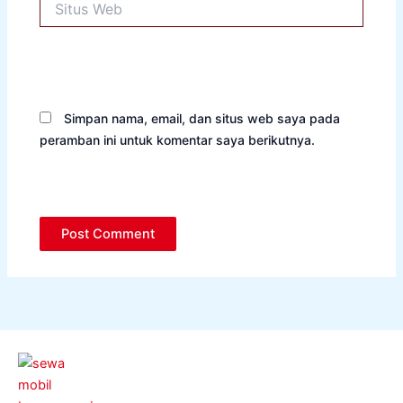
Web
Simpan nama, email, dan situs web saya pada
peramban ini untuk komentar saya berikutnya.