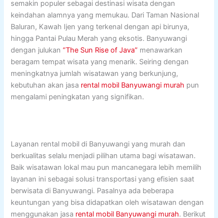
semakin populer sebagai destinasi wisata dengan
keindahan alamnya yang memukau. Dari Taman Nasional
Baluran, Kawah Ijen yang terkenal dengan api birunya,
hingga Pantai Pulau Merah yang eksotis. Banyuwangi
dengan julukan
“The Sun Rise of Java”
menawarkan
beragam tempat wisata yang menarik. Seiring dengan
meningkatnya jumlah wisatawan yang berkunjung,
kebutuhan akan jasa
rental mobil Banyuwangi murah
pun
mengalami peningkatan yang signifikan.
Layanan rental mobil di Banyuwangi yang murah dan
berkualitas selalu menjadi pilihan utama bagi wisatawan.
Baik wisatawan lokal mau pun mancanegara lebih memilih
layanan ini sebagai solusi transportasi yang efisien saat
berwisata di Banyuwangi. Pasalnya ada beberapa
keuntungan yang bisa didapatkan oleh wisatawan dengan
menggunakan jasa
rental mobil Banyuwangi murah
. Berikut