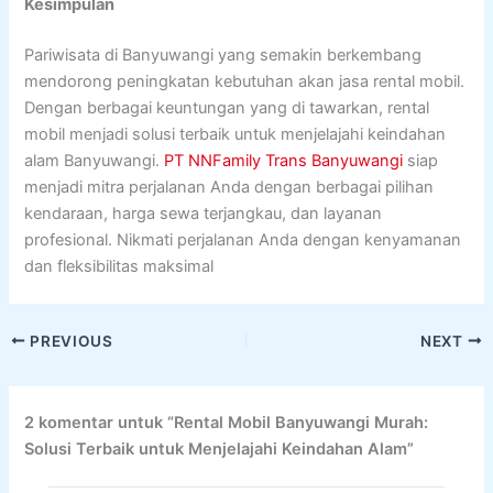
Kesimpulan
Pariwisata di Banyuwangi yang semakin berkembang
mendorong peningkatan kebutuhan akan jasa rental mobil.
Dengan berbagai keuntungan yang di tawarkan, rental
mobil menjadi solusi terbaik untuk menjelajahi keindahan
alam Banyuwangi.
PT NNFamily Trans Banyuwangi
siap
menjadi mitra perjalanan Anda dengan berbagai pilihan
kendaraan, harga sewa terjangkau, dan layanan
profesional. Nikmati perjalanan Anda dengan kenyamanan
dan fleksibilitas maksimal
PREVIOUS
NEXT
2 komentar untuk “Rental Mobil Banyuwangi Murah:
Solusi Terbaik untuk Menjelajahi Keindahan Alam”