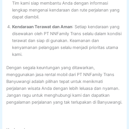
Tim kami siap membantu Anda dengan informasi
lengkap mengenai kendaraan dan rute perjalanan yang
dapat diambil.
Kendaraan Terawat dan Aman
: Setiap kendaraan yang
disewakan oleh PT NNFamily Trans selalu dalam kondisi
terawat dan siap di gunakan. Keamanan dan
kenyamanan pelanggan selalu menjadi prioritas utama
kami.
Dengan segala keuntungan yang ditawarkan,
menggunakan jasa rental mobil dari PT NNFamily Trans
Banyuwangi adalah pilihan tepat untuk menikmati
perjalanan wisata Anda dengan lebih leluasa dan nyaman.
Jangan ragu untuk menghubungi kami dan dapatkan
pengalaman perjalanan yang tak terlupakan di Banyuwangi.