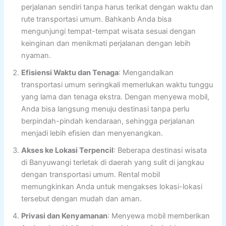
perjalanan sendiri tanpa harus terikat dengan waktu dan
rute transportasi umum. Bahkanb Anda bisa
mengunjungi tempat-tempat wisata sesuai dengan
keinginan dan menikmati perjalanan dengan lebih
nyaman.
Efisiensi Waktu dan Tenaga
: Mengandalkan
transportasi umum seringkali memerlukan waktu tunggu
yang lama dan tenaga ekstra. Dengan menyewa mobil,
Anda bisa langsung menuju destinasi tanpa perlu
berpindah-pindah kendaraan, sehingga perjalanan
menjadi lebih efisien dan menyenangkan.
Akses ke Lokasi Terpencil
: Beberapa destinasi wisata
di Banyuwangi terletak di daerah yang sulit di jangkau
dengan transportasi umum. Rental mobil
memungkinkan Anda untuk mengakses lokasi-lokasi
tersebut dengan mudah dan aman.
Privasi dan Kenyamanan
: Menyewa mobil memberikan