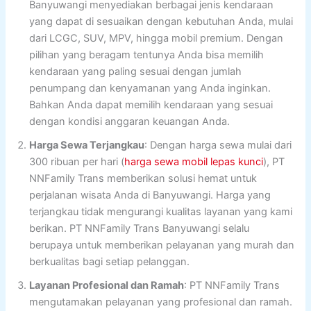
Banyuwangi menyediakan berbagai jenis kendaraan
yang dapat di sesuaikan dengan kebutuhan Anda, mulai
dari LCGC, SUV, MPV, hingga mobil premium. Dengan
pilihan yang beragam tentunya Anda bisa memilih
kendaraan yang paling sesuai dengan jumlah
penumpang dan kenyamanan yang Anda inginkan.
Bahkan Anda dapat memilih kendaraan yang sesuai
dengan kondisi anggaran keuangan Anda.
Harga Sewa Terjangkau
: Dengan harga sewa mulai dari
300 ribuan per hari (
harga sewa mobil lepas kunci
), PT
NNFamily Trans memberikan solusi hemat untuk
perjalanan wisata Anda di Banyuwangi. Harga yang
terjangkau tidak mengurangi kualitas layanan yang kami
berikan. PT NNFamily Trans Banyuwangi selalu
berupaya untuk memberikan pelayanan yang murah dan
berkualitas bagi setiap pelanggan.
Layanan Profesional dan Ramah
: PT NNFamily Trans
mengutamakan pelayanan yang profesional dan ramah.