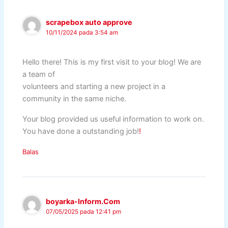
scrapebox auto approve
10/11/2024 pada 3:54 am
Hello there! This is my first visit to your blog! We are
a team of
volunteers and starting a new project in a
community in the same niche.
Your blog provided us useful information to work on.
You have done a outstanding job!
!
Balas
boyarka-Inform.Com
07/05/2025 pada 12:41 pm