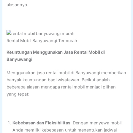
ulasannya.
Rental Mobil Banyuwangi Termurah
Keuntungan Menggunakan Jasa Rental Mobil di
Banyuwangi
Menggunakan jasa rental mobil di Banyuwangi memberikan
banyak keuntungan bagi wisatawan. Berikut adalah
beberapa alasan mengapa rental mobil menjadi pilihan
yang tepat:
Kebebasan dan Fleksibilitas
: Dengan menyewa mobil,
Anda memiliki kebebasan untuk menentukan jadwal