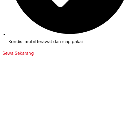
Kondisi mobil terawat dan siap pakai
Sewa Sekarang