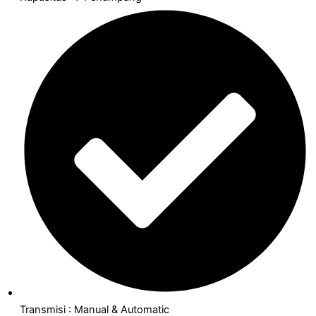
Transmisi : Manual & Automatic