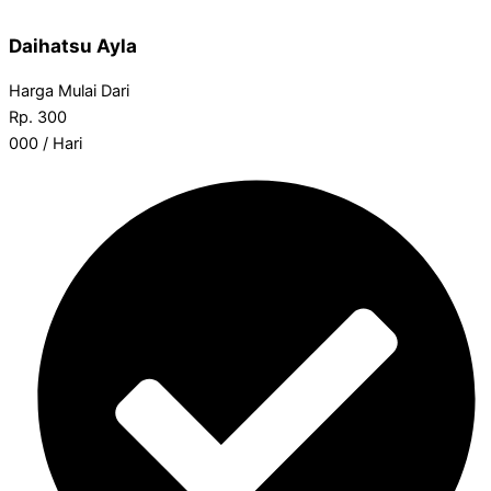
Daihatsu Ayla
Harga Mulai Dari
Rp.
300
000
/ Hari