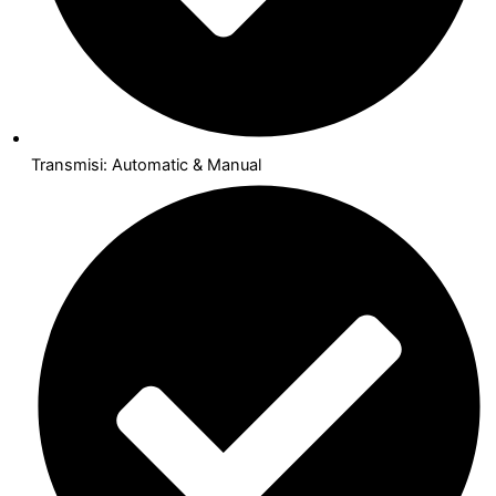
Transmisi: Automatic & Manual