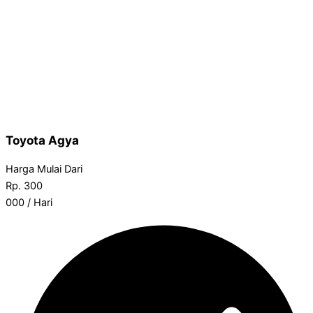
Toyota Agya
Harga Mulai Dari
Rp.
300
000
/ Hari