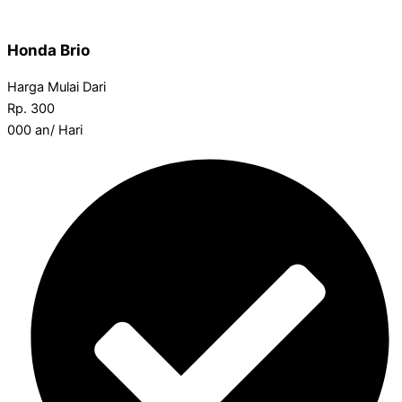
Honda Brio
Harga Mulai Dari
Rp.
300
000
an/ Hari