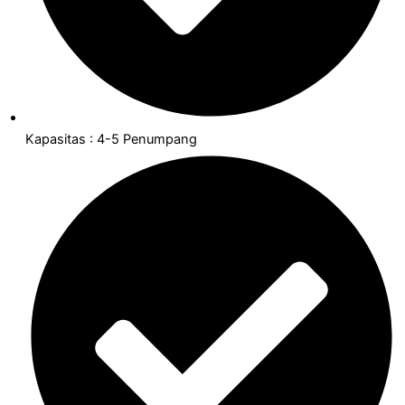
Kapasitas : 4-5 Penumpang