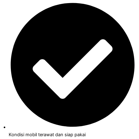
Kondisi mobil terawat dan siap pakai