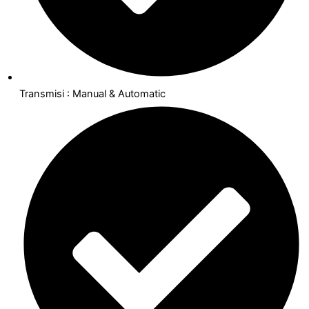
Transmisi : Manual & Automatic