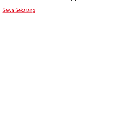
Sewa Sekarang