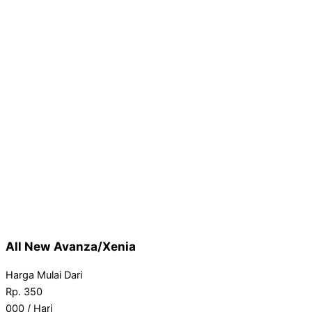
All New Avanza/Xenia
Harga Mulai Dari
Rp.
350
000
/ Hari