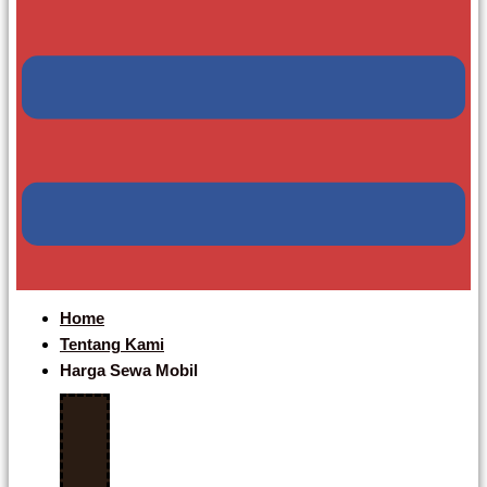
Home
Tentang Kami
Harga Sewa Mobil
Include
Driver
Harga