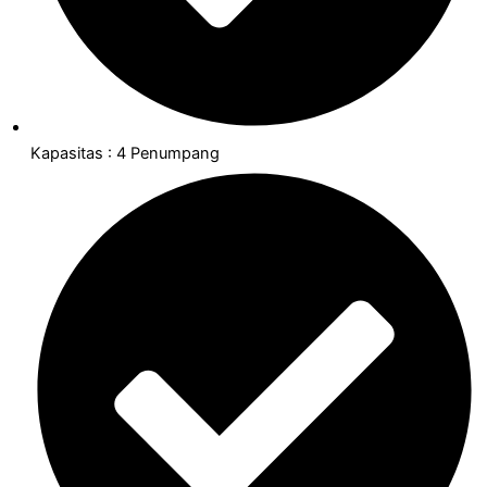
Kapasitas : 4 Penumpang