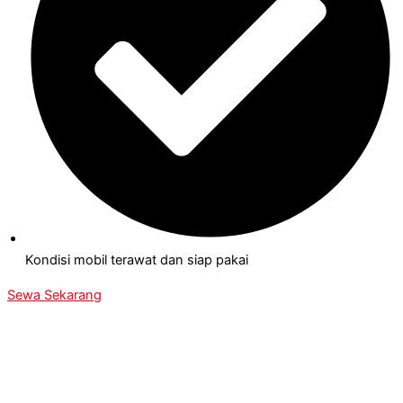
Kondisi mobil terawat dan siap pakai
Sewa Sekarang