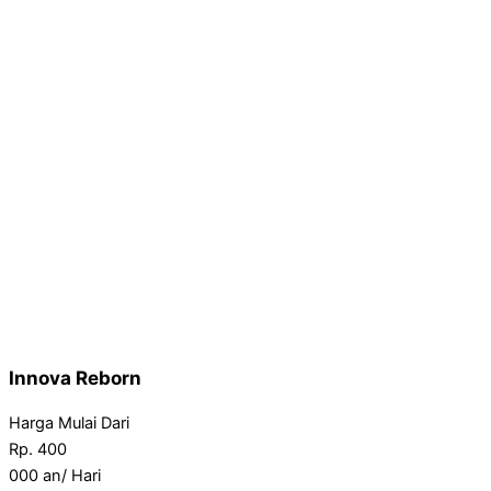
Innova Reborn
Harga Mulai Dari
Rp.
400
000
an/ Hari