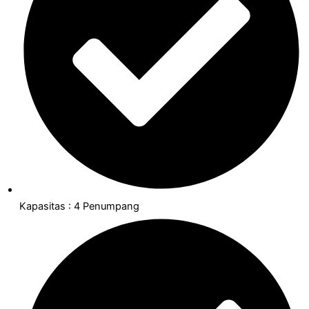
Kapasitas : 4 Penumpang