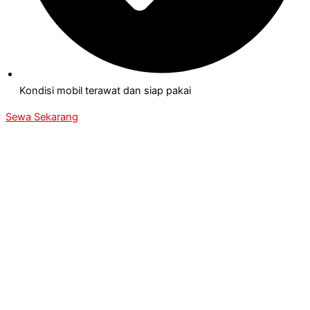
Kondisi mobil terawat dan siap pakai
Sewa Sekarang