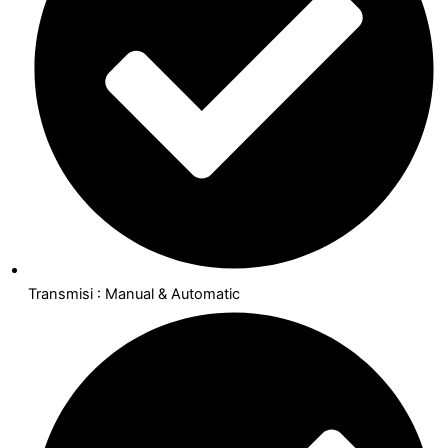
Transmisi : Manual & Automatic