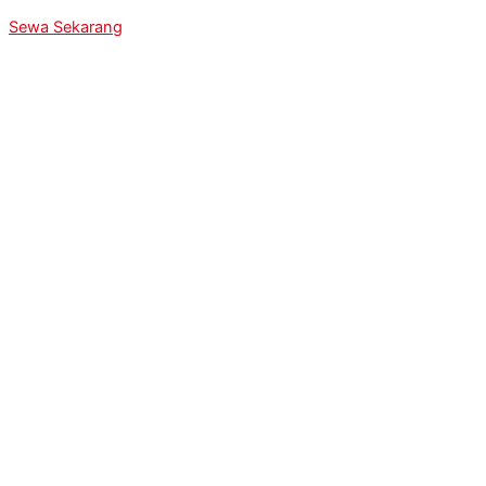
Sewa Sekarang