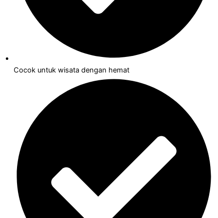
Cocok untuk wisata dengan hemat