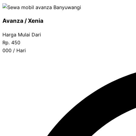
Avanza / Xenia
Harga Mulai Dari
Rp.
450
000
/ Hari