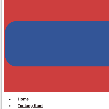
Home
Tentang Kami