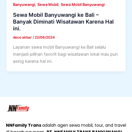
,
,
Banyuwangi
Sewa Mobil
Sewa Mobil Banyuwangi
Sewa Mobil Banyuwangi ke Bali –
Banyak Diminati Wisatawan Karena Hal
ini.
deco akbar
/
22/06/2024
Layanan sewa mobil Banyuwangi ke Bali selalu
menjadi pilihan favorit bagi wisatawan lokal mau pun
asing karena hal ini.
NNFamily Trans
adalah agen sewa mobil, tour, and travel