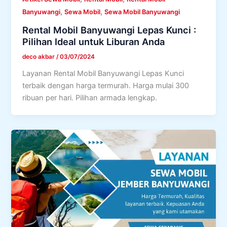
,
,
Banyuwangi
Sewa Mobil
Sewa Mobil Banyuwangi
Rental Mobil Banyuwangi Lepas Kunci :
Pilihan Ideal untuk Liburan Anda
deco akbar
/
03/07/2024
Layanan Rental Mobil Banyuwangi Lepas Kunci
terbaik dengan harga termurah. Harga mulai 300
ribuan per hari. Pilihan armada lengkap.