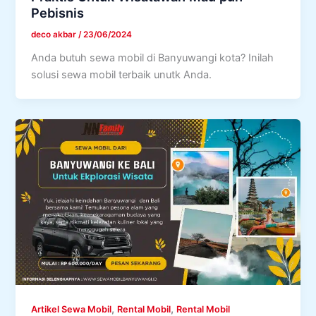
Pebisnis
deco akbar
/
23/06/2024
Anda butuh sewa mobil di Banyuwangi kota? Inilah
solusi sewa mobil terbaik unutk Anda.
,
,
Artikel Sewa Mobil
Rental Mobil
Rental Mobil