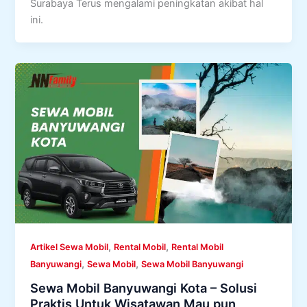
Surabaya Terus mengalami peningkatan akibat hal
ini.
,
,
Artikel Sewa Mobil
Rental Mobil
Rental Mobil
,
,
Banyuwangi
Sewa Mobil
Sewa Mobil Banyuwangi
Sewa Mobil Banyuwangi Kota – Solusi
Praktis Untuk Wisatawan Mau pun