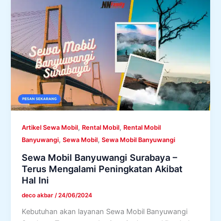
,
,
Artikel Sewa Mobil
Rental Mobil
Rental Mobil
,
,
Banyuwangi
Sewa Mobil
Sewa Mobil Banyuwangi
Sewa Mobil Banyuwangi Surabaya –
Terus Mengalami Peningkatan Akibat
Hal Ini
deco akbar
/
24/06/2024
Kebutuhan akan layanan Sewa Mobil Banyuwangi