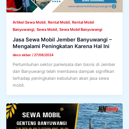
,
,
Artikel Sewa Mobil
Rental Mobil
Rental Mobil
,
,
Banyuwangi
Sewa Mobil
Sewa Mobil Banyuwangi
Jasa Sewa Mobil Jember Banyuwangi –
Mengalami Peningkatan Karena Hal Ini
deco akbar
/
27/06/2024
Pertumbuhan sektor pariwisata dan bisnis di Jember
dan Banyuwangi telah membawa dampak signifikan
terhadap peningkatan kebutuhan akan jasa sewa
mobil.