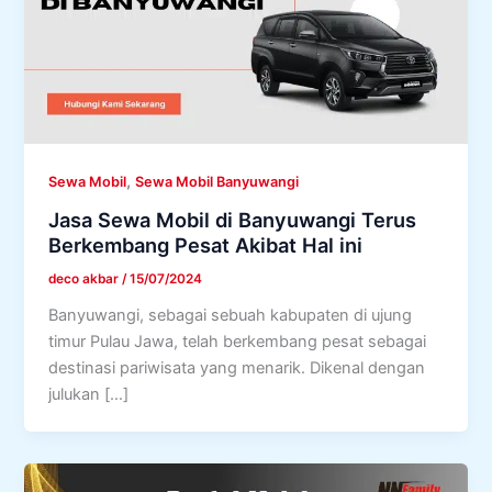
,
Sewa Mobil
Sewa Mobil Banyuwangi
Jasa Sewa Mobil di Banyuwangi Terus
Berkembang Pesat Akibat Hal ini
deco akbar
/
15/07/2024
Banyuwangi, sebagai sebuah kabupaten di ujung
timur Pulau Jawa, telah berkembang pesat sebagai
destinasi pariwisata yang menarik. Dikenal dengan
julukan […]