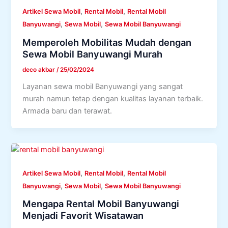
,
,
Artikel Sewa Mobil
Rental Mobil
Rental Mobil
,
,
Banyuwangi
Sewa Mobil
Sewa Mobil Banyuwangi
Memperoleh Mobilitas Mudah dengan
Sewa Mobil Banyuwangi Murah
deco akbar
/
25/02/2024
Layanan sewa mobil Banyuwangi yang sangat
murah namun tetap dengan kualitas layanan terbaik.
Armada baru dan terawat.
,
,
Artikel Sewa Mobil
Rental Mobil
Rental Mobil
,
,
Banyuwangi
Sewa Mobil
Sewa Mobil Banyuwangi
Mengapa Rental Mobil Banyuwangi
Menjadi Favorit Wisatawan