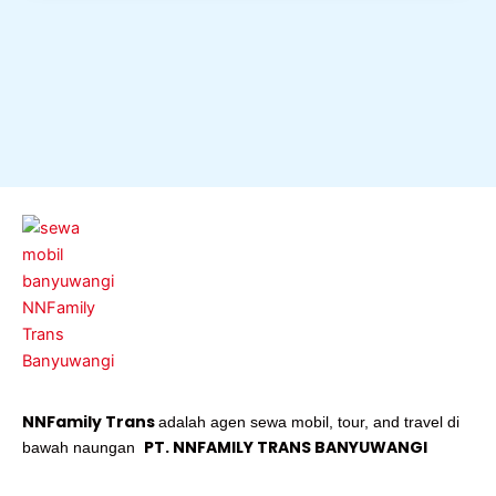
NNFamily Trans
adalah agen sewa mobil, tour, and travel di
PT. NNFAMILY TRANS BANYUWANGI
bawah naungan