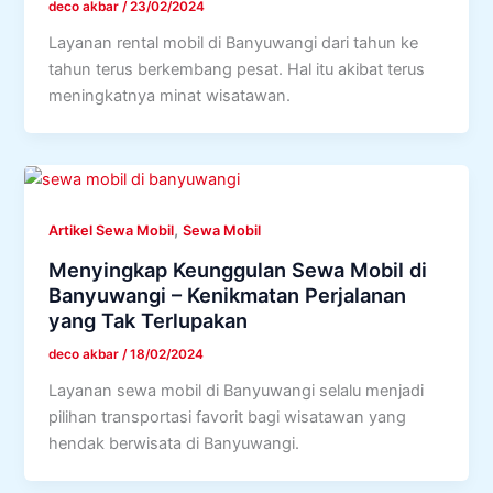
deco akbar
/
23/02/2024
Layanan rental mobil di Banyuwangi dari tahun ke
tahun terus berkembang pesat. Hal itu akibat terus
meningkatnya minat wisatawan.
,
Artikel Sewa Mobil
Sewa Mobil
Menyingkap Keunggulan Sewa Mobil di
Banyuwangi – Kenikmatan Perjalanan
yang Tak Terlupakan
deco akbar
/
18/02/2024
Layanan sewa mobil di Banyuwangi selalu menjadi
pilihan transportasi favorit bagi wisatawan yang
hendak berwisata di Banyuwangi.