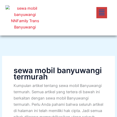
Lewati
Menu
ke
konten
sewa mobil banyuwangi
termurah
Kumpulan artikel tentang sewa mobil Banyuwangi
termurah. Semua artikel yang tertera di bawah ini
berkaitan dengan sewa mobil Banyuwangi
termurah. Perlu Anda pahami bahwa seluruh artikel
di halaman ini telah memiliki hak cipta. Jadi semua