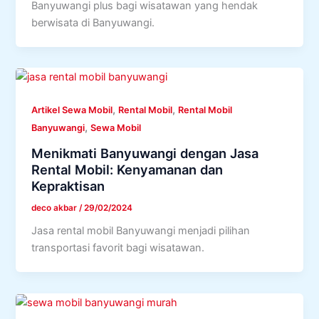
Banyuwangi plus bagi wisatawan yang hendak
berwisata di Banyuwangi.
,
,
Artikel Sewa Mobil
Rental Mobil
Rental Mobil
,
Banyuwangi
Sewa Mobil
Menikmati Banyuwangi dengan Jasa
Rental Mobil: Kenyamanan dan
Kepraktisan
deco akbar
/
29/02/2024
Jasa rental mobil Banyuwangi menjadi pilihan
transportasi favorit bagi wisatawan.