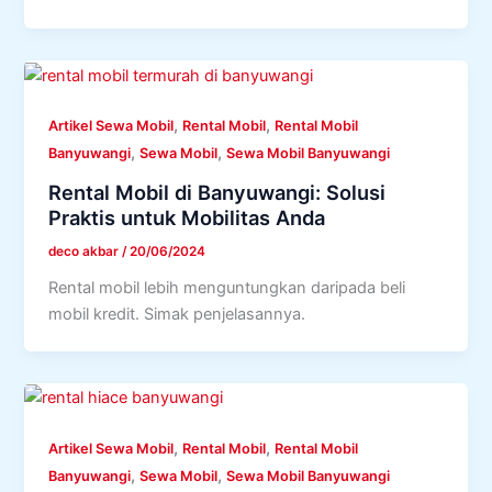
,
,
Artikel Sewa Mobil
Rental Mobil
Rental Mobil
,
,
Banyuwangi
Sewa Mobil
Sewa Mobil Banyuwangi
Rental Mobil di Banyuwangi: Solusi
Praktis untuk Mobilitas Anda
deco akbar
/
20/06/2024
Rental mobil lebih menguntungkan daripada beli
mobil kredit. Simak penjelasannya.
,
,
Artikel Sewa Mobil
Rental Mobil
Rental Mobil
,
,
Banyuwangi
Sewa Mobil
Sewa Mobil Banyuwangi