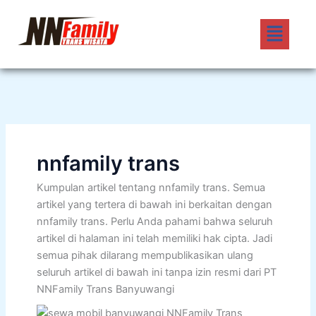
Lewati
Menu
ke
konten
nnfamily trans
Kumpulan artikel tentang nnfamily trans. Semua
artikel yang tertera di bawah ini berkaitan dengan
nnfamily trans. Perlu Anda pahami bahwa seluruh
artikel di halaman ini telah memiliki hak cipta. Jadi
semua pihak dilarang mempublikasikan ulang
seluruh artikel di bawah ini tanpa izin resmi dari PT
NNFamily Trans Banyuwangi