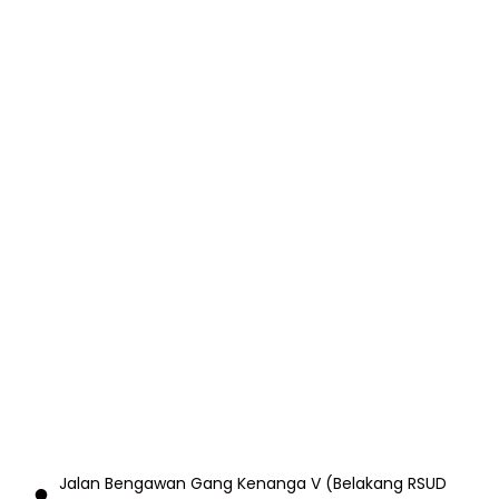
Jalan Bengawan Gang Kenanga V (Belakang RSUD