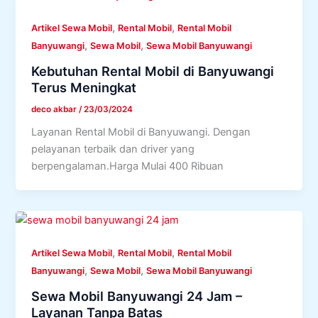
,
,
Artikel Sewa Mobil
Rental Mobil
Rental Mobil
,
,
Banyuwangi
Sewa Mobil
Sewa Mobil Banyuwangi
Kebutuhan Rental Mobil di Banyuwangi
Terus Meningkat
deco akbar
/
23/03/2024
Layanan Rental Mobil di Banyuwangi. Dengan
pelayanan terbaik dan driver yang
berpengalaman.Harga Mulai 400 Ribuan
,
,
Artikel Sewa Mobil
Rental Mobil
Rental Mobil
,
,
Banyuwangi
Sewa Mobil
Sewa Mobil Banyuwangi
Sewa Mobil Banyuwangi 24 Jam –
Layanan Tanpa Batas