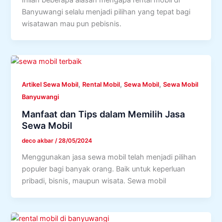
Banyuwangi selalu menjadi pilihan yang tepat bagi
wisatawan mau pun pebisnis.
,
,
,
Artikel Sewa Mobil
Rental Mobil
Sewa Mobil
Sewa Mobil
Banyuwangi
Manfaat dan Tips dalam Memilih Jasa
Sewa Mobil
deco akbar
/
28/05/2024
Menggunakan jasa sewa mobil telah menjadi pilihan
populer bagi banyak orang. Baik untuk keperluan
pribadi, bisnis, maupun wisata. Sewa mobil