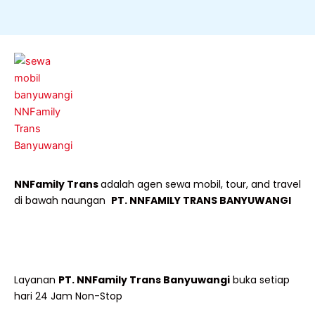
NNFamily Trans
adalah agen sewa mobil, tour, and travel
di bawah naungan
PT. NNFAMILY TRANS BANYUWANGI
Layanan
PT. NNFamily Trans Banyuwangi
buka setiap
hari 24 Jam Non-Stop