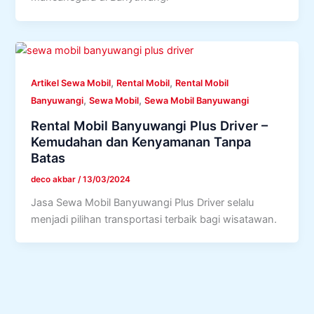
,
,
Artikel Sewa Mobil
Rental Mobil
Rental Mobil
,
,
Banyuwangi
Sewa Mobil
Sewa Mobil Banyuwangi
Rental Mobil Banyuwangi Plus Driver –
Kemudahan dan Kenyamanan Tanpa
Batas
deco akbar
/
13/03/2024
Jasa Sewa Mobil Banyuwangi Plus Driver selalu
menjadi pilihan transportasi terbaik bagi wisatawan.