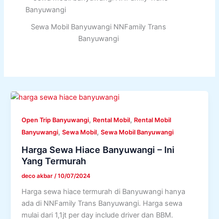
Sewa Mobil Banyuwangi NNFamily Trans
Banyuwangi
,
,
Open Trip Banyuwangi
Rental Mobil
Rental Mobil
,
,
Banyuwangi
Sewa Mobil
Sewa Mobil Banyuwangi
Harga Sewa Hiace Banyuwangi – Ini
Yang Termurah
deco akbar
/
10/07/2024
Harga sewa hiace termurah di Banyuwangi hanya
ada di NNFamily Trans Banyuwangi. Harga sewa
mulai dari 1,1jt per day include driver dan BBM.