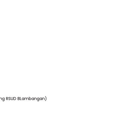
ang RSUD BLambangan)