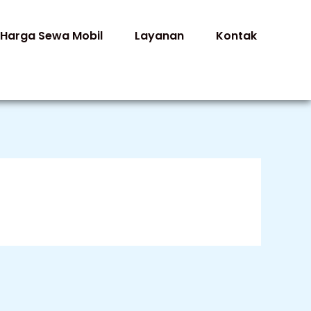
Harga Sewa Mobil
Layanan
Kontak