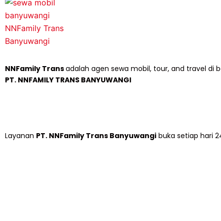
NNFamily Trans
adalah agen sewa mobil, tour, and travel d
PT. NNFAMILY TRANS BANYUWANGI
Layanan
PT. NNFamily Trans Banyuwangi
buka setiap hari 