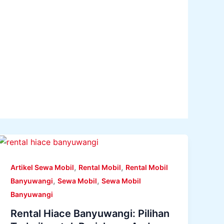
,
,
Artikel Sewa Mobil
Rental Mobil
Rental Mobil
,
,
Banyuwangi
Sewa Mobil
Sewa Mobil
Banyuwangi
Rental Hiace Banyuwangi: Pilihan