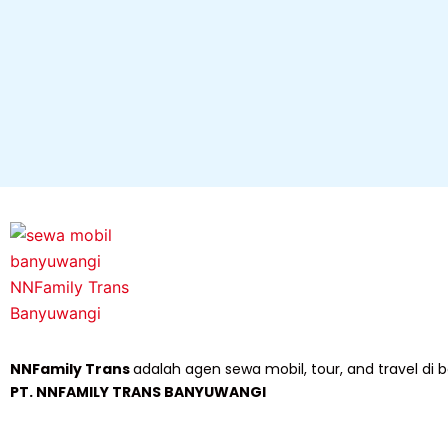
NNFamily Trans
adalah agen sewa mobil, tour, and travel d
PT. NNFAMILY TRANS BANYUWANGI