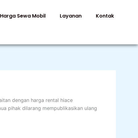
Harga Sewa Mobil
Layanan
Kontak
aitan dengan harga rental hiace
emua pihak dilarang mempublikasikan ulang