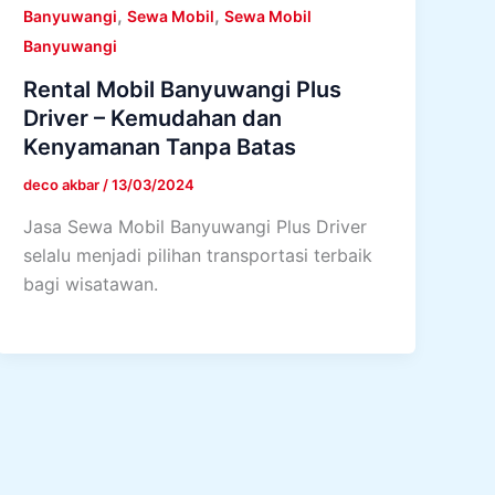
,
,
Banyuwangi
Sewa Mobil
Sewa Mobil
Banyuwangi
Rental Mobil Banyuwangi Plus
Driver – Kemudahan dan
Kenyamanan Tanpa Batas
deco akbar
/
13/03/2024
Jasa Sewa Mobil Banyuwangi Plus Driver
selalu menjadi pilihan transportasi terbaik
bagi wisatawan.