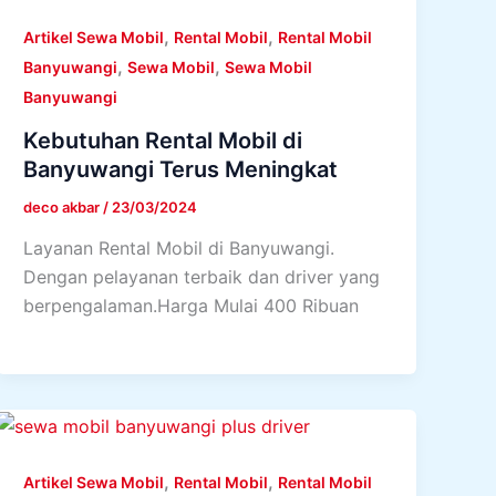
,
,
Artikel Sewa Mobil
Rental Mobil
Rental Mobil
,
,
Banyuwangi
Sewa Mobil
Sewa Mobil
Banyuwangi
Kebutuhan Rental Mobil di
Banyuwangi Terus Meningkat
deco akbar
/
23/03/2024
Layanan Rental Mobil di Banyuwangi.
Dengan pelayanan terbaik dan driver yang
berpengalaman.Harga Mulai 400 Ribuan
,
,
Artikel Sewa Mobil
Rental Mobil
Rental Mobil