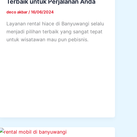
Terbaik untuk Perjalanan Anda
deco akbar
/
16/06/2024
Layanan rental hiace di Banyuwangi selalu
menjadi pilihan terbaik yang sangat tepat
untuk wisatawan mau pun pebisnis.