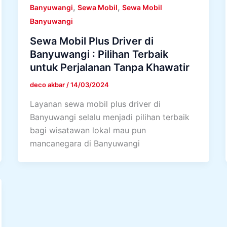
,
,
Banyuwangi
Sewa Mobil
Sewa Mobil
Banyuwangi
Sewa Mobil Plus Driver di
Banyuwangi : Pilihan Terbaik
untuk Perjalanan Tanpa Khawatir
deco akbar
/
14/03/2024
Layanan sewa mobil plus driver di
Banyuwangi selalu menjadi pilihan terbaik
bagi wisatawan lokal mau pun
mancanegara di Banyuwangi