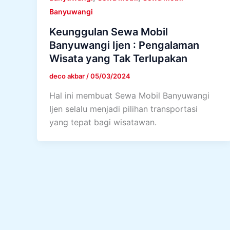
Banyuwangi
Keunggulan Sewa Mobil
Banyuwangi Ijen : Pengalaman
Wisata yang Tak Terlupakan
deco akbar
/
05/03/2024
Hal ini membuat Sewa Mobil Banyuwangi
Ijen selalu menjadi pilihan transportasi
yang tepat bagi wisatawan.