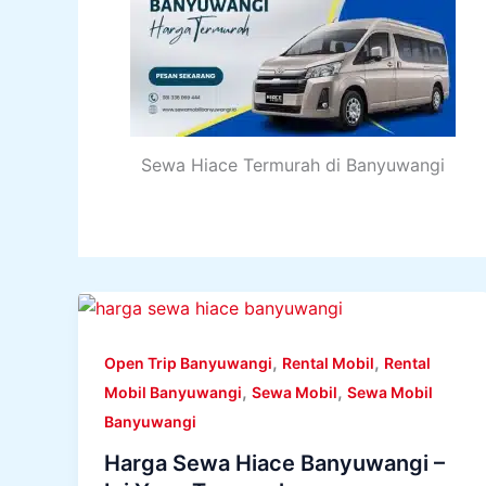
Sewa Hiace Termurah di Banyuwangi
,
,
Open Trip Banyuwangi
Rental Mobil
Rental
,
,
Mobil Banyuwangi
Sewa Mobil
Sewa Mobil
Banyuwangi
Harga Sewa Hiace Banyuwangi –