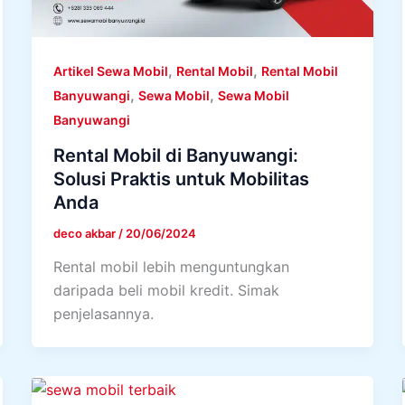
,
,
Artikel Sewa Mobil
Rental Mobil
Rental Mobil
,
,
Banyuwangi
Sewa Mobil
Sewa Mobil
Banyuwangi
Rental Mobil di Banyuwangi:
Solusi Praktis untuk Mobilitas
Anda
deco akbar
/
20/06/2024
Rental mobil lebih menguntungkan
daripada beli mobil kredit. Simak
penjelasannya.