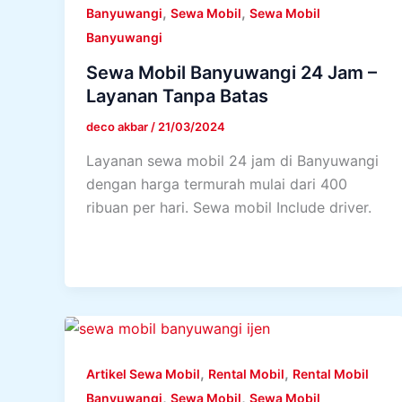
,
,
Banyuwangi
Sewa Mobil
Sewa Mobil
Banyuwangi
Sewa Mobil Banyuwangi 24 Jam –
Layanan Tanpa Batas
deco akbar
/
21/03/2024
Layanan sewa mobil 24 jam di Banyuwangi
dengan harga termurah mulai dari 400
ribuan per hari. Sewa mobil Include driver.
,
,
Artikel Sewa Mobil
Rental Mobil
Rental Mobil
,
,
Banyuwangi
Sewa Mobil
Sewa Mobil