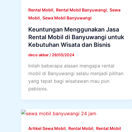
,
,
Rental Mobil
Rental Mobil Banyuwangi
Sewa
,
Mobil
Sewa Mobil Banyuwangi
Keuntungan Menggunakan Jasa
Rental Mobil di Banyuwangi untuk
Kebutuhan Wisata dan Bisnis
deco akbar
/
29/05/2024
Inilah beberapa alasan mengapa rental
mobil di Banyuwangi selalu menjadi pilihan
yang tepat bagi wisatawan mau pun
pebisnis.
,
,
Artikel Sewa Mobil
Rental Mobil
Rental Mobil