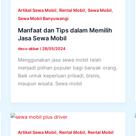
,
,
,
Artikel Sewa Mobil
Rental Mobil
Sewa Mobil
Sewa Mobil Banyuwangi
Manfaat dan Tips dalam Memilih
Jasa Sewa Mobil
deco akbar
/
28/05/2024
Menggunakan jasa sewa mobil telah
menjadi pilihan populer bagi banyak orang.
Baik untuk keperluan pribadi, bisnis,
maupun wisata. Sewa mobil
,
,
Artikel Sewa Mobil
Rental Mobil
Rental Mobil