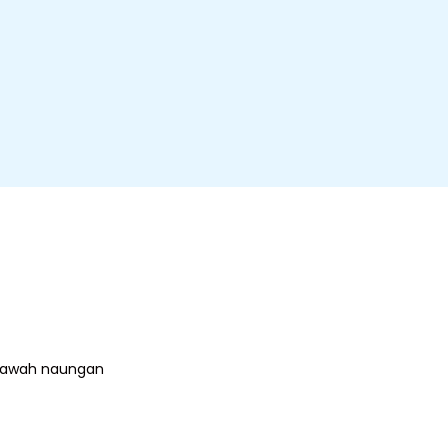
i bawah naungan