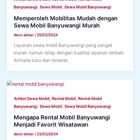
,
,
Banyuwangi
Sewa Mobil
Sewa Mobil Banyuwangi
Memperoleh Mobilitas Mudah dengan
Sewa Mobil Banyuwangi Murah
deco akbar
/
25/02/2024
Layanan sewa mobil Banyuwangi yang sangat
murah namun tetap dengan kualitas layanan terbaik.
Armada baru dan terawat.
,
,
Artikel Sewa Mobil
Rental Mobil
Rental Mobil
,
,
Banyuwangi
Sewa Mobil
Sewa Mobil Banyuwangi
Mengapa Rental Mobil Banyuwangi
Menjadi Favorit Wisatawan
deco akbar
/
23/02/2024