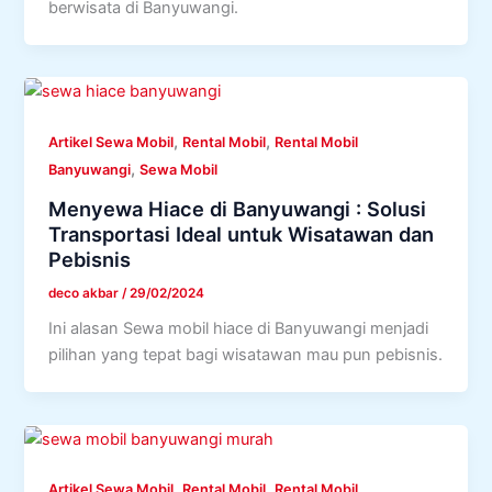
berwisata di Banyuwangi.
,
,
Artikel Sewa Mobil
Rental Mobil
Rental Mobil
,
Banyuwangi
Sewa Mobil
Menyewa Hiace di Banyuwangi : Solusi
Transportasi Ideal untuk Wisatawan dan
Pebisnis
deco akbar
/
29/02/2024
Ini alasan Sewa mobil hiace di Banyuwangi menjadi
pilihan yang tepat bagi wisatawan mau pun pebisnis.
,
,
Artikel Sewa Mobil
Rental Mobil
Rental Mobil