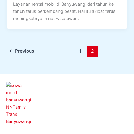
Layanan rental mobil di Banyuwangi dari tahun ke
tahun terus berkembang pesat. Hal itu akibat terus
meningkatnya minat wisatawan.
←
Previous
1
2