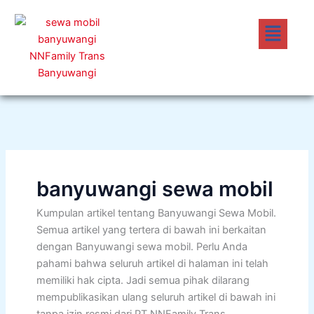
Lewati
Menu
ke
konten
banyuwangi sewa mobil
Kumpulan artikel tentang Banyuwangi Sewa Mobil.
Semua artikel yang tertera di bawah ini berkaitan
dengan Banyuwangi sewa mobil. Perlu Anda
pahami bahwa seluruh artikel di halaman ini telah
memiliki hak cipta. Jadi semua pihak dilarang
mempublikasikan ulang seluruh artikel di bawah ini