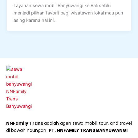
Layanan sewa mobil Banyuwangi ke Bali selalu
menjadi pilihan favorit bagi wisatawan lokal mau pun
asing karena hal ini.
NNFamily Trans
adalah agen sewa mobil, tour, and travel
di bawah naungan
PT. NNFAMILY TRANS BANYUWANGI