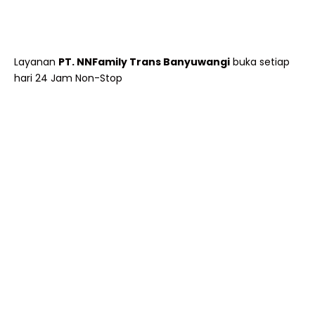
Layanan
PT. NNFamily Trans Banyuwangi
buka setiap
hari 24 Jam Non-Stop