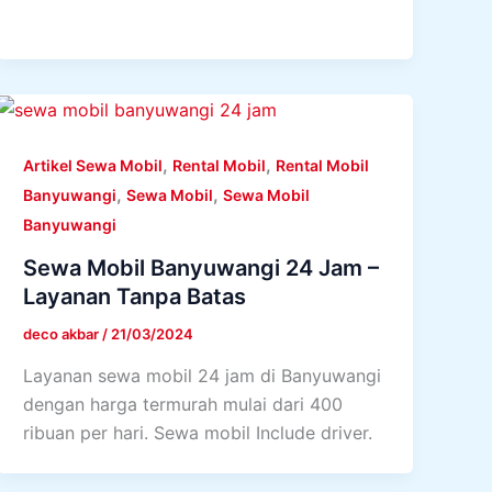
,
,
Artikel Sewa Mobil
Rental Mobil
Rental Mobil
,
,
Banyuwangi
Sewa Mobil
Sewa Mobil
Banyuwangi
Sewa Mobil Banyuwangi 24 Jam –
Layanan Tanpa Batas
deco akbar
/
21/03/2024
Layanan sewa mobil 24 jam di Banyuwangi
dengan harga termurah mulai dari 400
ribuan per hari. Sewa mobil Include driver.