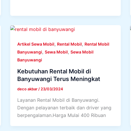
,
,
Artikel Sewa Mobil
Rental Mobil
Rental Mobil
,
,
Banyuwangi
Sewa Mobil
Sewa Mobil
Banyuwangi
Kebutuhan Rental Mobil di
Banyuwangi Terus Meningkat
deco akbar
/
23/03/2024
Layanan Rental Mobil di Banyuwangi.
Dengan pelayanan terbaik dan driver yang
berpengalaman.Harga Mulai 400 Ribuan