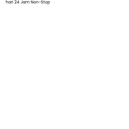
hari 24 Jam Non-Stop