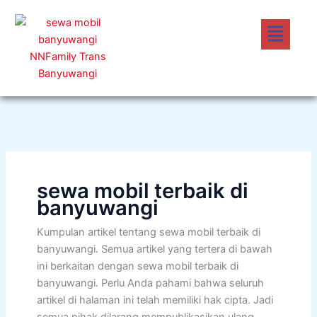
Lewati
Menu
ke
konten
sewa mobil terbaik di
banyuwangi
Kumpulan artikel tentang sewa mobil terbaik di
banyuwangi. Semua artikel yang tertera di bawah
ini berkaitan dengan sewa mobil terbaik di
banyuwangi. Perlu Anda pahami bahwa seluruh
artikel di halaman ini telah memiliki hak cipta. Jadi