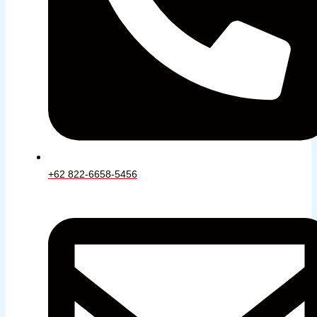
+62 822-6658-5456