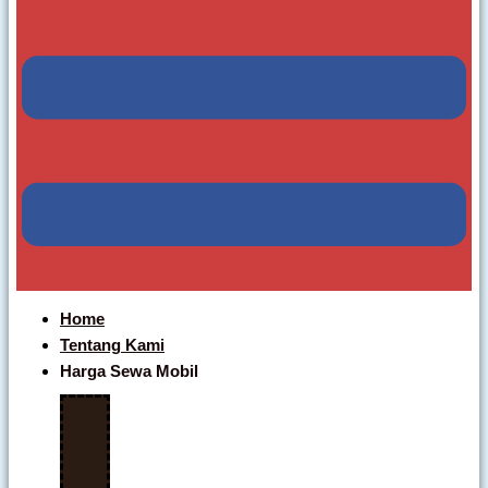
Home
Tentang Kami
Harga Sewa Mobil
Include
Driver
Harga