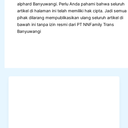
alphard Banyuwangi. Perlu Anda pahami bahwa seluruh
artikel di halaman ini telah memiliki hak cipta. Jadi semua
pihak dilarang mempublikasikan ulang seluruh artikel di
bawah ini tanpa izin resmi dari PT NNFamily Trans
Banyuwangi