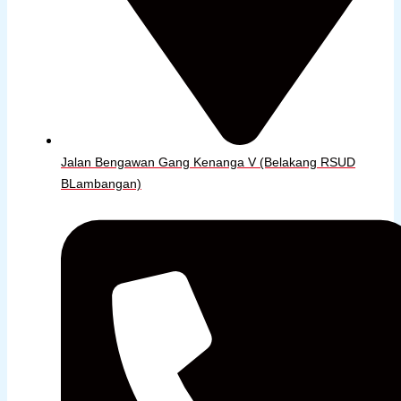
Jalan Bengawan Gang Kenanga V (Belakang RSUD
BLambangan)