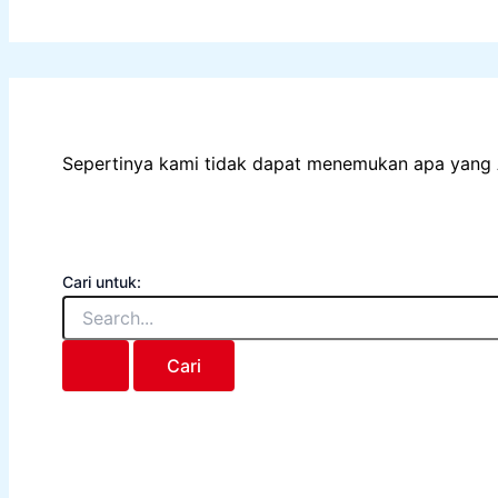
Sepertinya kami tidak dapat menemukan apa yang 
Cari untuk: