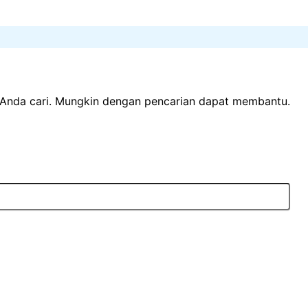
Anda cari. Mungkin dengan pencarian dapat membantu.