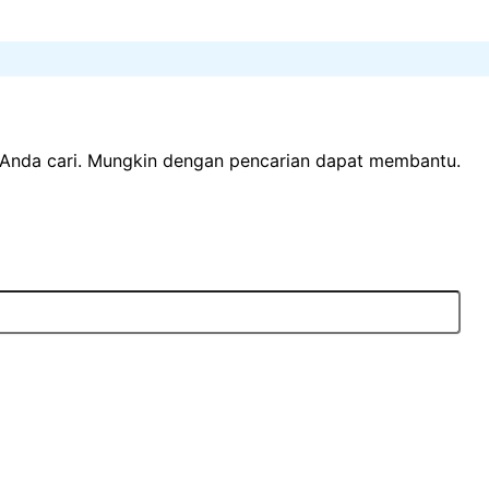
Anda cari. Mungkin dengan pencarian dapat membantu.