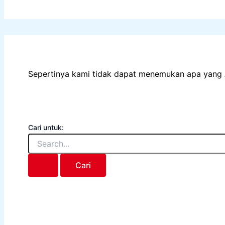
Sepertinya kami tidak dapat menemukan apa yang 
Cari untuk: