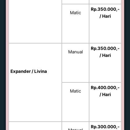
Rp.350.000,-
Matic
/ Hari
Rp.350.000,-
Manual
/ Hari
Expander / Livina
Rp.400.000,-
Matic
/ Hari
Rp.300.000,-