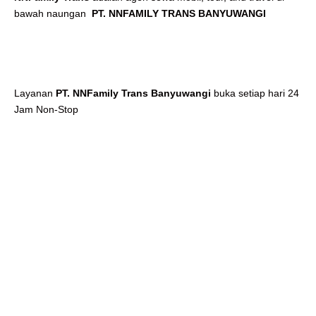
bawah naungan
PT. NNFAMILY TRANS BANYUWANGI
Layanan
PT. NNFamily Trans Banyuwangi
buka setiap hari 24
Jam Non-Stop