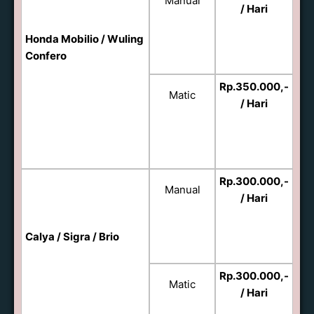
Manual
/ Hari
Honda Mobilio / Wuling
Confero
Rp.350.000,-
Matic
/ Hari
Rp.300.000,-
Manual
/ Hari
Calya / Sigra / Brio
Rp.300.000,-
Matic
/ Hari