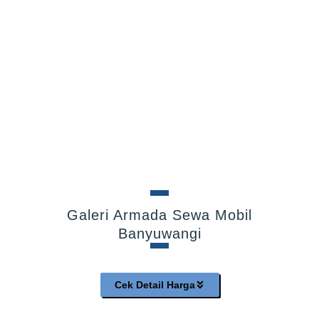
Galeri Armada Sewa Mobil
Banyuwangi
Cek Detail Harga