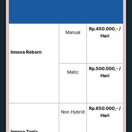
Rp.450.000,- /
Manual
Hari
Innova Reborn
Rp.500.000,- /
Matic
Hari
Rp.650.000,- /
Non Hybrid
Hari
Innova Zenix