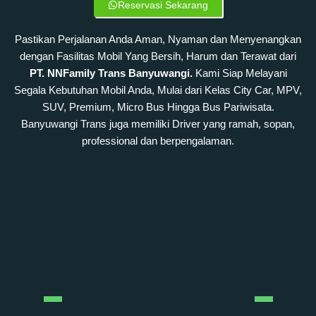
Reservasi Sekarang
Pastikan Perjalanan Anda Aman, Nyaman dan Menyenangkan
dengan Fasilitas Mobil Yang Bersih, Harum dan Terawat dari
PT. NNFamily Trans Banyuwangi.
Kami Siap Melayani
Segala Kebutuhan Mobil Anda, Mulai dari Kelas City Car, MPV,
SUV, Premium, Micro Bus Hingga Bus Pariwisata.
Banyuwangi Trans juga memiliki Driver yang ramah, sopan,
professional dan berpengalaman.