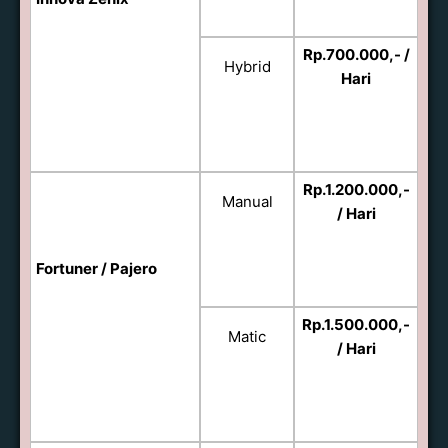
Rp.700.000,- /
Hybrid
Hari
Rp.1.200.000,-
Manual
/ Hari
Fortuner / Pajero
Rp.1.500.000,-
Matic
/ Hari