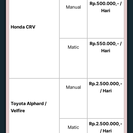
Rp.500.000,- /
Manual
Hari
Honda CRV
Rp.550.000,- /
Matic
Hari
Rp.2.500.000,-
Manual
/ Hari
Toyota Alphard /
Velfire
Rp.2.500.000,-
Matic
/ Hari