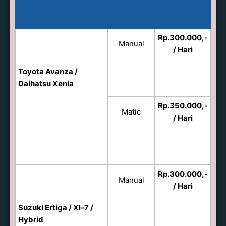
Rp.300.000,-
Manual
/ Hari
Toyota Avanza /
Daihatsu Xenia
Rp.350.000,-
Matic
/ Hari
Rp.300.000,-
Manual
/ Hari
Suzuki Ertiga / Xl-7 /
Hybrid