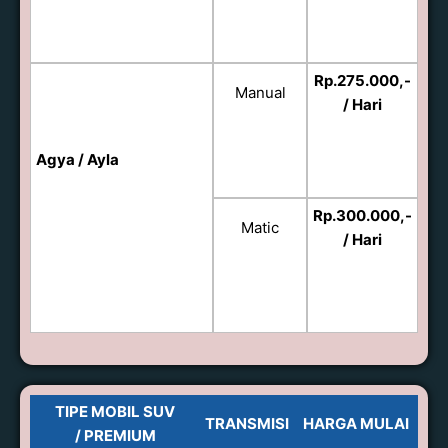
Rp.275.000,-
Manual
/ Hari
Agya / Ayla
Rp.300.000,-
Matic
/ Hari
TIPE MOBIL SUV
TRANSMISI
HARGA MULAI
/ PREMIUM