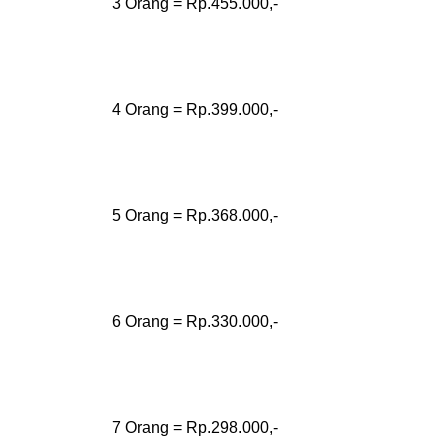
3 Orang = Rp.455.000,-
4 Orang = Rp.399.000,-
5 Orang = Rp.368.000,-
6 Orang = Rp.330.000,-
7 Orang = Rp.298.000,-