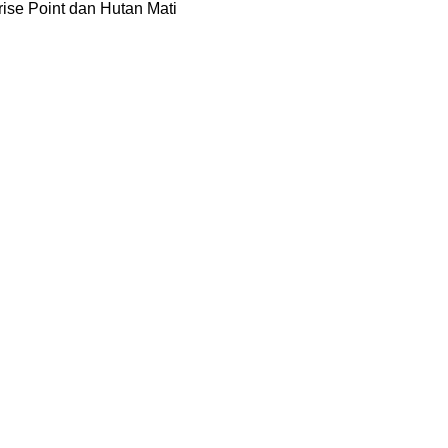
ise Point dan Hutan Mati