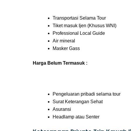
Transportasi Selama Tour
Tiket masuk Ijen (Khusus WNI)
Professional Local Guide
Air mineral
Masker Gass
Harga Belum Termasuk :
Pengeluaran pribadi selama tour
Surat Keterangan Sehat
Asuransi
Headlamp atau Senter