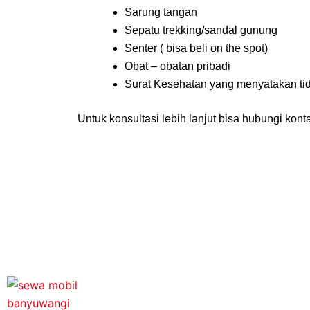
Sarung tangan
Sepatu trekking/sandal gunung
Senter ( bisa beli on the spot)
Obat – obatan pribadi
Surat Kesehatan yang menyatakan ti
Untuk konsultasi lebih lanjut bisa hubungi kon