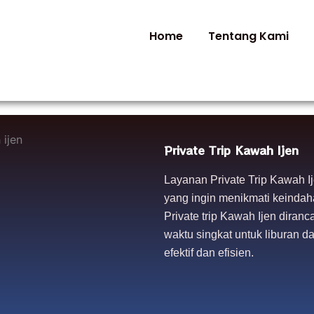
Home
Tentang Kami
Private Trip Kawah Ijen
Layanan Private Trip Kawah I
yang ingin menikmati keindah
Private trip Kawah Ijen diran
waktu singkat untuk liburan 
efektif dan efisien.