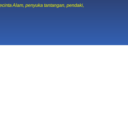
ecinta Alam, penyuka tantangan, pendaki,