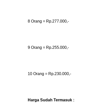
8 Orang = Rp.277.000,-
9 Orang = Rp.255.000,-
10 Orang = Rp.230.000,-
Harga Sudah Termasuk :