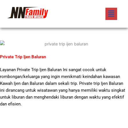
Lewati
Menu
ke
konten
Private Trip Ijen Baluran
Layanan Private Trip Ijen Baluran Ini sangat cocok untuk
rombongan/keluarga yang ingin menikmati keindahan kawasan
Kawah Ijen dan Baluran dalam sekali trip. Private trip Ijen Baluran
ini dirancang untuk wisatawan yang hanya memiliki waktu singkat
untuk liburan dan menghendaki liburan dengan waktu yang efektif
dan efisien.