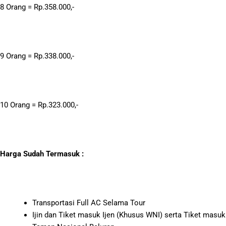
8 Orang = Rp.358.000,-
9 Orang = Rp.338.000,-
10 Orang = Rp.323.000,-
Harga Sudah Termasuk :
Transportasi Full AC Selama Tour
Ijin dan Tiket masuk Ijen (Khusus WNI) serta Tiket masuk