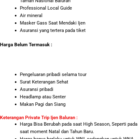
Taman Nasional Baluran
Professional Local Guide
Air mineral
Masker Gass Saat Mendaki Ijen
Asuransi yang tertera pada tiket
Harga Belum Termasuk :
Pengeluaran pribadi selama tour
Surat Keterangan Sehat
Asuransi pribadi
Headlamp atau Senter
Makan Pagi dan Siang
Keterangan Private Trip Ijen Baluran :
Harga Bisa Berubah pada saat High Season, Seperti pada
saat moment Natal dan Tahun Baru.