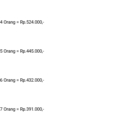
4 Orang = Rp.524.000,-
5 Orang = Rp.445.000,-
6 Orang = Rp.432.000,-
7 Orang = Rp.391.000,-