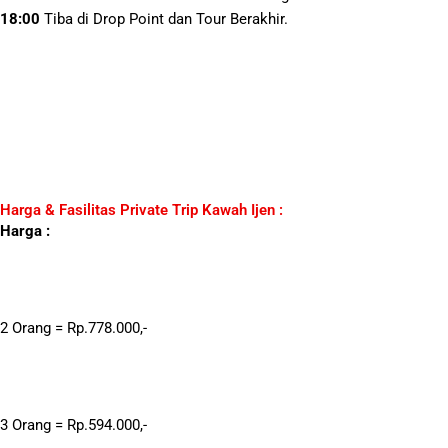
18:00
Tiba di Drop Point dan Tour Berakhir.
Harga & Fasilitas Private Trip Kawah Ijen :
Harga :
2 Orang = Rp.778.000,-
3 Orang = Rp.594.000,-