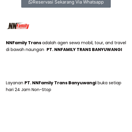
Reservasi Sekarang Via Whatsapp
NNFamily Trans
adalah agen sewa mobil, tour, and travel
di bawah naungan
PT. NNFAMILY TRANS BANYUWANGI
Layanan
PT. NNFamily Trans Banyuwangi
buka setiap
hari 24 Jam Non-Stop